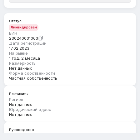
Статус
Ликвидирован
БИН
230240031063
Дата регистрации
17.02.2023
На рынке
1 год, 2 месяца
Размерность
Нет данных
Форма собственности
Частная собственность
Реквизиты
Регион
Нет данных
Юридический адрес
Нет данных
Руководство
Первый руководитель