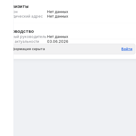
Реквизиты
Регион
Нет данных
Юридический адрес
Нет данных
Руководство
Первый руководитель
Нет данных
Дата актуальности
03.06.2026
Информация скрыта
Войти