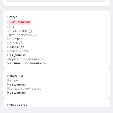
Статус
Ликвидирован
БИН
221240001101
Дата регистрации
01.12.2022
На рынке
8 месяцев
Размерность
Нет данных
Форма собственности
Частная собственность
Реквизиты
Регион
Нет данных
Юридический адрес
Нет данных
Руководство
Первый руководитель