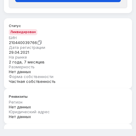
Статус
Ликвидирован
БИН
210440039766
Дата регистрации
29.04.2021
На рынке
2 года, 7 месяцев
Размерность
Нет данных
Форма собственности
Частная собственность
Реквизиты
Регион
Нет данных
Юридический адрес
Нет данных
Руководство