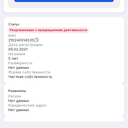
Статус
Реорганизован с прекращением деятельности
БИН
210240014535
Дата регистрации
09.02.2021
На рынке
5 лет
Размерность
Нет данных
Форма собственности
Частная собственность
Реквизиты
Регион
Нет данных
Юридический адрес
Нет данных
Руководство