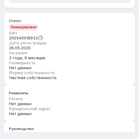
Статус
Ликвидирован
БИН
200540018933
Дата регистрации
26.05.2020
На рынке
3 года, 6 месяцев
Размерность
Нет данных
Форма собственности
Частная собственность
Реквизиты
Регион
Нет данных
Юридический адрес
Нет данных
Руководство
Первый руководитель