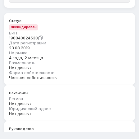
Статус
Ликвидирован
БИН
190840024538
Дата регистрации
23.08.2019
На рынке
4 года, 2 месяца
Размерность
Нет данных
Форма собственности
Частная собственность
Реквизиты
Регион
Нет данных
Юридический адрес
Нет данных
Руководство
Первый руководитель