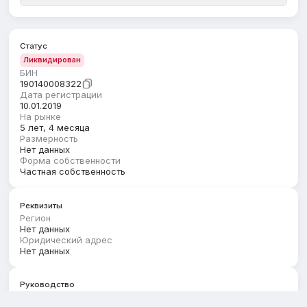
Статус
Ликвидирован
БИН
190140008322
Дата регистрации
10.01.2019
На рынке
5 лет, 4 месяца
Размерность
Нет данных
Форма собственности
Частная собственность
Реквизиты
Регион
Нет данных
Юридический адрес
Нет данных
Руководство
Первый руководитель