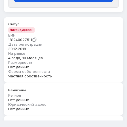
Статус
Ликвидирован
БИН
181240027511
Дата регистрации
30.12.2018
На рынке
4 года, 10 месяцев
Размерность
Нет данных
Форма собственности
Частная собственность
Реквизиты
Регион
Нет данных
Юридический адрес
Нет данных
Руководство