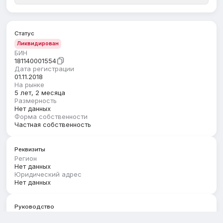
Статус
Ликвидирован
БИН
181140001554
Дата регистрации
01.11.2018
На рынке
5 лет, 2 месяца
Размерность
Нет данных
Форма собственности
Частная собственность
Реквизиты
Регион
Нет данных
Юридический адрес
Нет данных
Руководство
Первый руководитель