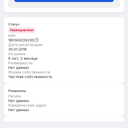
Статус
Ликвидирован
БИН
180140039330
Дата регистрации
30.01.2018
На рынке
6 лет, 2 месяца
Размерность
Нет данных
Форма собственности
Частная собственность
Реквизиты
Регион
Нет данных
Юридический адрес
Нет данных
Руководство