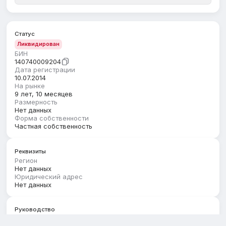
Статус
Ликвидирован
БИН
140740009204
Дата регистрации
10.07.2014
На рынке
9 лет, 10 месяцев
Размерность
Нет данных
Форма собственности
Частная собственность
Реквизиты
Регион
Нет данных
Юридический адрес
Нет данных
Руководство
Первый руководитель