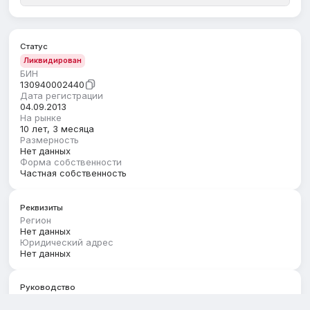
Статус
Ликвидирован
БИН
130940002440
Дата регистрации
04.09.2013
На рынке
10 лет, 3 месяца
Размерность
Нет данных
Форма собственности
Частная собственность
Реквизиты
Регион
Нет данных
Юридический адрес
Нет данных
Руководство
Первый руководитель