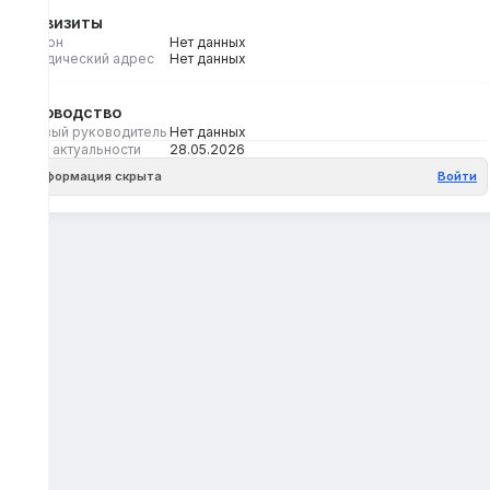
Реквизиты
Регион
Нет данных
Юридический адрес
Нет данных
Руководство
Первый руководитель
Нет данных
Дата актуальности
28.05.2026
Информация скрыта
Войти