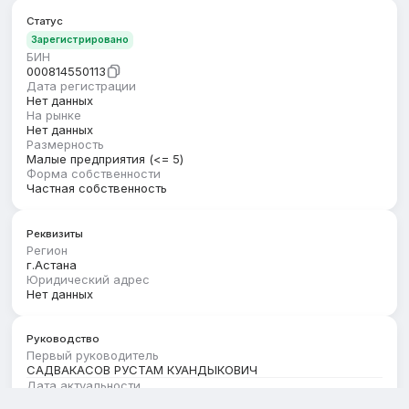
Статус
Зарегистрировано
БИН
000814550113
Дата регистрации
Нет данных
На рынке
Нет данных
Размерность
Малые предприятия (<= 5)
Форма собственности
Частная собственность
Реквизиты
Регион
г.Астана
Юридический адрес
Нет данных
Руководство
Первый руководитель
САДВАКАСОВ РУСТАМ КУАНДЫКОВИЧ
Дата актуальности
01.07.2026