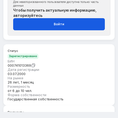
Для неавторизованного пользователя доступна только часть
данных
Чтобы получить актуальную информацию,
авторизуйтесь
Войти
Статус
Зарегистрировано
БИН
000741013369
Дата регистрации
03.07.2000
На рынке
26 лет, 1 месяц
Размерность
от 6 до 10 чел.
Форма собственности
Государственная собственность
Реквизиты
Регион