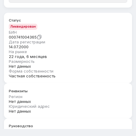
Статус
Ликвидирован
БИН
000741004365
Дата регистрации
14.07.2000
На рынке
22 года, 6 месяцев
Размерность
Нет данных
Форма собственности
Частная собственность
Реквизиты
Регион
Нет данных
Юридический адрес
Нет данных
Руководство
Первый руководитель