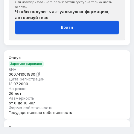
Для неавторизованного пользователя доступна только часть
данных
Чтобы получить актуальную информацию,
авторизуйтесь
Войти
Статус
Зарегистрировано
БИН
000741001830
Дата регистрации
13.07.2000
На рынке
26 лет
Размерность
от 6 до 10 чел.
Форма собственности
Государственная собственность
Реквизиты
Регион