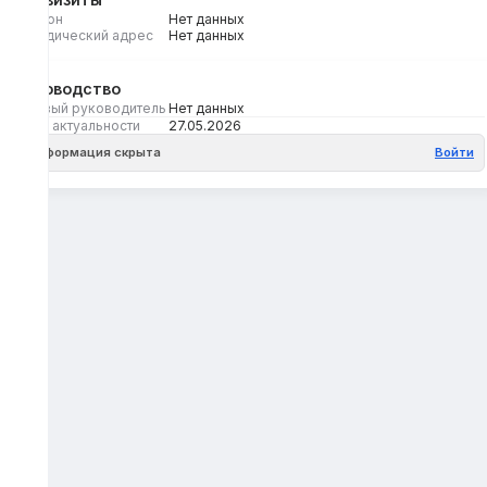
Регион
Нет данных
Юридический адрес
Нет данных
Руководство
Первый руководитель
Нет данных
Дата актуальности
27.05.2026
Информация скрыта
Войти