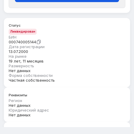
Статус
Ликвидирован
БИН
000740005144
Дата регистрации
13.07.2000
На рынке
19 лет, 11 месяцев
Размерность
Нет данных
Форма собственности
Частная собственность
Реквизиты
Регион
Нет данных
Юридический адрес
Нет данных
Руководство