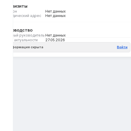
Реквизиты
Регион
Нет данных
Юридический адрес
Нет данных
Руководство
Первый руководитель
Нет данных
Дата актуальности
27.05.2026
Информация скрыта
Войти