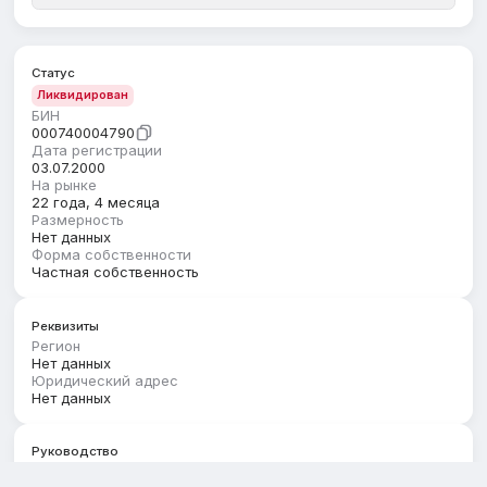
Статус
Ликвидирован
БИН
000740004790
Дата регистрации
03.07.2000
На рынке
22 года, 4 месяца
Размерность
Нет данных
Форма собственности
Частная собственность
Реквизиты
Регион
Нет данных
Юридический адрес
Нет данных
Руководство
Первый руководитель