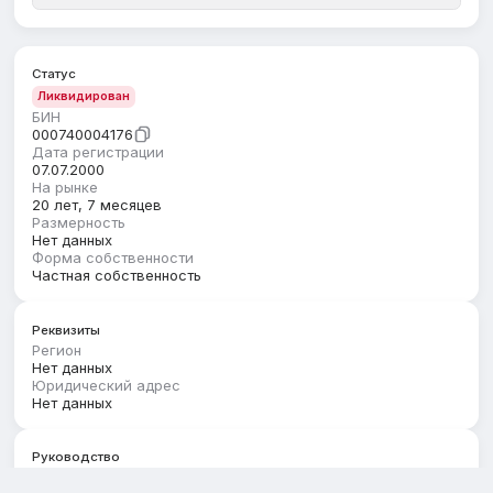
Статус
Ликвидирован
БИН
000740004176
Дата регистрации
07.07.2000
На рынке
20 лет, 7 месяцев
Размерность
Нет данных
Форма собственности
Частная собственность
Реквизиты
Регион
Нет данных
Юридический адрес
Нет данных
Руководство
Первый руководитель