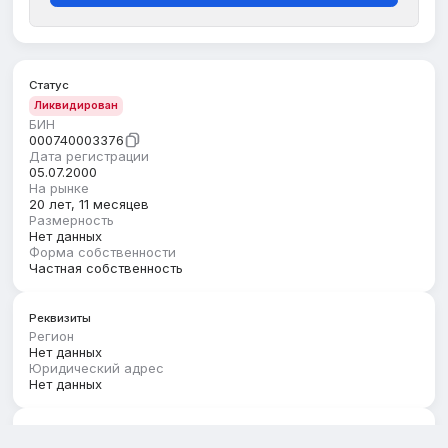
Статус
Ликвидирован
БИН
000740003376
Дата регистрации
05.07.2000
На рынке
20 лет, 11 месяцев
Размерность
Нет данных
Форма собственности
Частная собственность
Реквизиты
Регион
Нет данных
Юридический адрес
Нет данных
Руководство