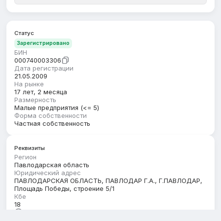
Статус
Зарегистрировано
БИН
000740003306
Дата регистрации
21.05.2009
На рынке
17 лет, 2 месяца
Размерность
Малые предприятия (<= 5)
Форма собственности
Частная собственность
Реквизиты
Регион
Павлодарская область
Юридический адрес
ПАВЛОДАРСКАЯ ОБЛАСТЬ, ПАВЛОДАР Г.А., Г.ПАВЛОДАР,
Площадь Победы, строение 5/1
Кбе
18