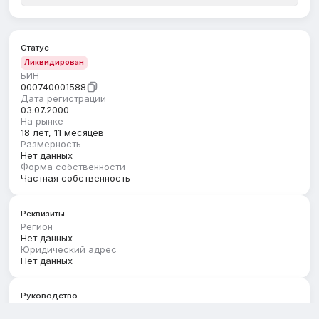
Статус
Ликвидирован
БИН
000740001588
Дата регистрации
03.07.2000
На рынке
18 лет, 11 месяцев
Размерность
Нет данных
Форма собственности
Частная собственность
Реквизиты
Регион
Нет данных
Юридический адрес
Нет данных
Руководство
Первый руководитель