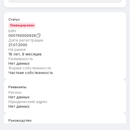
Статус
Ликвидирован
БИН
000740000926
Дата регистрации
21.07.2000
На рынке
18 лет, 8 месяцев
Размерность
Нет данных
Форма собственности
Частная собственность
Реквизиты
Регион
Нет данных
Юридический адрес
Нет данных
Руководство
Первый руководитель