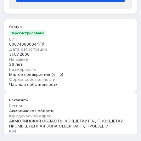
Статус
Зарегистрировано
БИН
000740000044
Дата регистрации
31.07.2000
На рынке
26 лет
Размерность
Малые предприятия (<= 5)
Форма собственности
Частная собственность
Реквизиты
Регион
Акмолинская область
Юридический адрес
АКМОЛИНСКАЯ ОБЛАСТЬ, КОКШЕТАУ Г.А., Г.КОКШЕТАУ,
ПРОМЫШЛЕННАЯ ЗОНА СЕВЕРНАЯ, 7, ПРОЕЗД, 7
Кбе
17