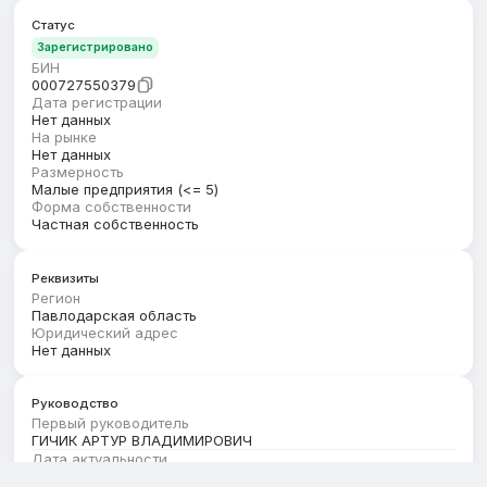
Статус
Зарегистрировано
БИН
000727550379
Дата регистрации
Нет данных
На рынке
Нет данных
Размерность
Малые предприятия (<= 5)
Форма собственности
Частная собственность
Реквизиты
Регион
Павлодарская область
Юридический адрес
Нет данных
Руководство
Первый руководитель
ГИЧИК АРТУР ВЛАДИМИРОВИЧ
Дата актуальности
01.01.2026