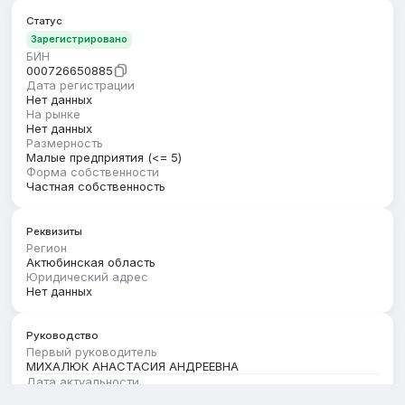
Статус
Зарегистрировано
БИН
000726650885
Дата регистрации
Нет данных
На рынке
Нет данных
Размерность
Малые предприятия (<= 5)
Форма собственности
Частная собственность
Реквизиты
Регион
Актюбинская область
Юридический адрес
Нет данных
Руководство
Первый руководитель
МИХАЛЮК АНАСТАСИЯ АНДРЕЕВНА
Дата актуальности
01.07.2026