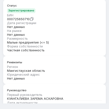
Статус
Зарегистрировано
БИН
000725650710
Дата регистрации
Нет данных
На рынке
Нет данных
Размерность
Малые предприятия (<= 5)
Форма собственности
Частная собственность
Реквизиты
Регион
Мангистауская область
Юридический адрес
Нет данных
Руководство
Первый руководитель
КУАНГАЛИЕВА ЗАРЕМА АСКАРОВНА
Дата актуальности
01.07.2026