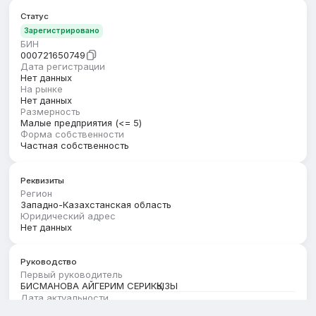
Статус
Зарегистрировано
БИН
000721650749
Дата регистрации
Нет данных
На рынке
Нет данных
Размерность
Малые предприятия (<= 5)
Форма собственности
Частная собственность
Реквизиты
Регион
Западно-Казахстанская область
Юридический адрес
Нет данных
Руководство
Первый руководитель
БИСМАНОВА АЙГЕРИМ СЕРИКҚЫЗЫ
Дата актуальности
01.08.2026