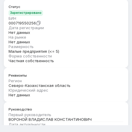
Статус
Зарегистрировано
БИН
000719550256
Дата регистрации
Нет данных
На рынке
Нет данных
Размерность
Малые предприятия (<= 5)
Форма собственности
Частная собственность
Реквизиты
Регион
Северо-Казахстанская область
Юридический адрес
Нет данных
Руководство
Первый руководитель
ВОРОНОЙ ВЛАДИСЛАВ КОНСТАНТИНОВИЧ
Дата актуальности
01.04.2026