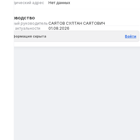
Юридический адрес
Нет данных
Руководство
Первый руководитель
САЯТОВ СУЛТАН САЯТОВИЧ
Дата актуальности
01.08.2026
Информация скрыта
Войти