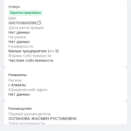
Статус
Зарегистрировано
БИН
000703600596
Дата регистрации
Нет данных
На рынке
Нет данных
Размерность
Малые предприятия (<= 5)
Форма собственности
Частная собственность
Реквизиты
Регион
г.Алматы
Юридический адрес
Нет данных
Руководство
Первый руководитель
ОСПАНОВА ЖАСМИН РУСТАМОВНА
Дата актуальности
01.07.2026