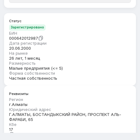
Статус
Зарегистрировано
БИН
000642012987
Дата регистрации
20.06.2000
На рынке
26 лет, 1 месяц
Размерность
Малые предприятия (<= 5)
Форма собственности
Частная собственность
Реквизиты
Регион
г.Алматы
Юридический адрес
Г.АЛМАТЫ, БОСТАНДЫКСКИЙ РАЙОН, ПРОСПЕКТ АЛЬ-
ФАРАБИ, 65
Кбе
17