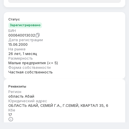
Статус
Зарегистрировано
БИН
000640013032
Дата регистрации
15.06.2000
На рынке
26 лет, 1 месяц
Размерность
Малые предприятия (<= 5)
Форма собственности
Частная собственность
Реквизиты
Регион
область Абай
Юридический адрес
ОБЛАСТЬ АБАЙ, СЕМЕЙ Г.А., Г.СЕМЕЙ, КВАРТАЛ 35, 6
Кбе
17