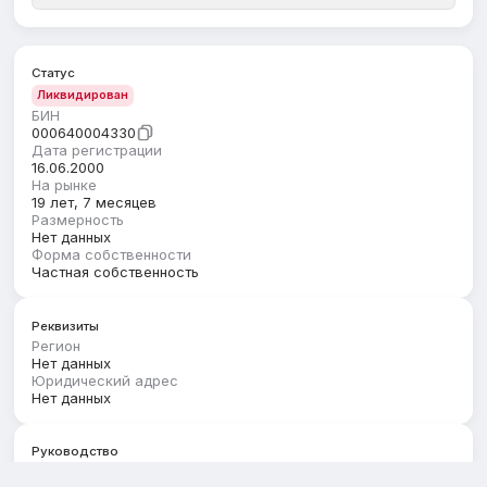
Статус
Ликвидирован
БИН
000640004330
Дата регистрации
16.06.2000
На рынке
19 лет, 7 месяцев
Размерность
Нет данных
Форма собственности
Частная собственность
Реквизиты
Регион
Нет данных
Юридический адрес
Нет данных
Руководство
Первый руководитель