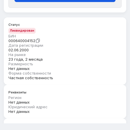
Статус
Ликвидирован
БИН
000640004152
Дата регистрации
02.06.2000
На рынке
23 года, 2 месяца
Размерность
Нет данных
Форма собственности
Частная собственность
Реквизиты
Регион
Нет данных
Юридический адрес
Нет данных
Руководство