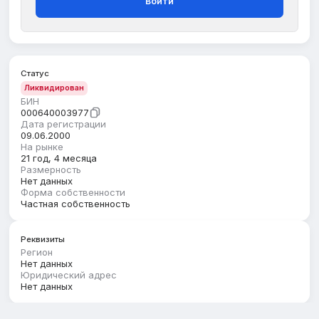
Войти
Статус
Ликвидирован
БИН
000640003977
Дата регистрации
09.06.2000
На рынке
21 год, 4 месяца
Размерность
Нет данных
Форма собственности
Частная собственность
Реквизиты
Регион
Нет данных
Юридический адрес
Нет данных