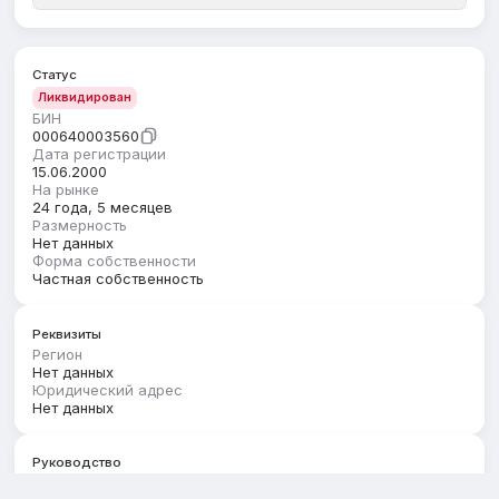
Статус
Ликвидирован
БИН
000640003560
Дата регистрации
15.06.2000
На рынке
24 года, 5 месяцев
Размерность
Нет данных
Форма собственности
Частная собственность
Реквизиты
Регион
Нет данных
Юридический адрес
Нет данных
Руководство
Первый руководитель