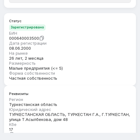
Статус
Зарегистрировано
БИН
000640003500
Дата регистрации
08.06.2000
На рынке
26 лет, 2 месяца
Размерность
Малые предприятия (<= 5)
Форма собственности
Частная собственность
Реквизиты
Регион
Туркестанская область
Юридический адрес
ТУРКЕСТАНСКАЯ ОБЛАСТЬ, ТУРКЕСТАН Г.А., Г.ТУРКЕСТАН,
улица Т.Асылбекова, дом 48
Кбе
17