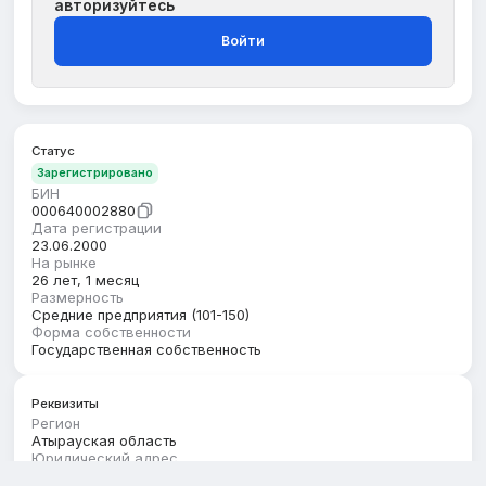
авторизуйтесь
Войти
Статус
Зарегистрировано
БИН
000640002880
Дата регистрации
23.06.2000
На рынке
26 лет, 1 месяц
Размерность
Средние предприятия (101-150)
Форма собственности
Государственная собственность
Реквизиты
Регион
Атырауская область
Юридический адрес
АТЫРАУСКАЯ ОБЛАСТЬ, МАКАТСКИЙ РАЙОН, МАКАТСКАЯ