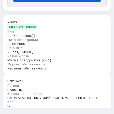
Статус
Зарегистрировано
БИН
000640000196
Дата регистрации
22.06.2000
На рынке
26 лет, 1 месяц
Размерность
Малые предприятия (<= 5)
Форма собственности
Частная собственность
Реквизиты
Регион
г.Алматы
Юридический адрес
Г.АЛМАТЫ, ЖЕТЫСУСКИЙ РАЙОН, УЛ Б БУЛКУШЕВА, 4Е
Кбе
17