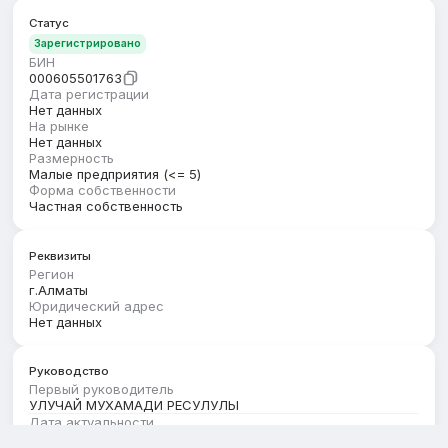
Статус
Зарегистрировано
БИН
000605501763
Дата регистрации
Нет данных
На рынке
Нет данных
Размерность
Малые предприятия (<= 5)
Форма собственности
Частная собственность
Реквизиты
Регион
г.Алматы
Юридический адрес
Нет данных
Руководство
Первый руководитель
УЛУЧАЙ МУХАМАДИ РЕСУЛУЛЫ
Дата актуальности
01.08.2026