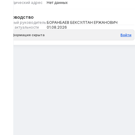
Юридический адрес
Нет данных
Руководство
Первый руководитель
БОРАНБАЕВ БЕКСУЛТАН ЕРЖАНОВИЧ
Дата актуальности
01.08.2026
Информация скрыта
Войти