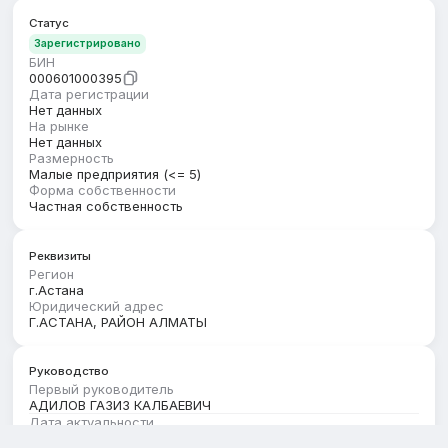
Статус
Зарегистрировано
БИН
000601000395
Дата регистрации
Нет данных
На рынке
Нет данных
Размерность
Малые предприятия (<= 5)
Форма собственности
Частная собственность
Реквизиты
Регион
г.Астана
Юридический адрес
Г.АСТАНА, РАЙОН АЛМАТЫ
Руководство
Первый руководитель
АДИЛОВ ГАЗИЗ КАЛБАЕВИЧ
Дата актуальности
01.04.2024