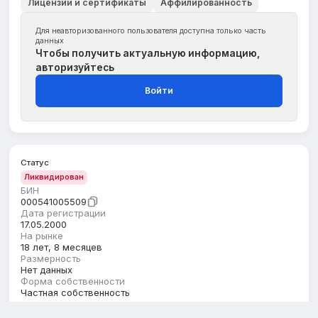
Лицензии и сертификаты
Аффилированность
Для неавторизованного пользователя доступна только часть
данных
Чтобы получить актуальную информацию,
авторизуйтесь
Войти
Статус
Ликвидирован
БИН
000541005509
Дата регистрации
17.05.2000
На рынке
18 лет, 8 месяцев
Размерность
Нет данных
Форма собственности
Частная собственность