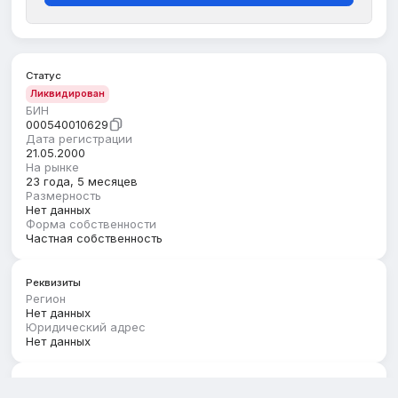
Статус
Ликвидирован
БИН
000540010629
Дата регистрации
21.05.2000
На рынке
23 года, 5 месяцев
Размерность
Нет данных
Форма собственности
Частная собственность
Реквизиты
Регион
Нет данных
Юридический адрес
Нет данных
Руководство