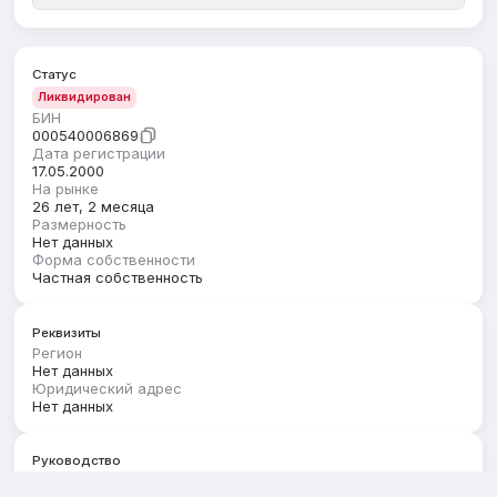
Статус
Ликвидирован
БИН
000540006869
Дата регистрации
17.05.2000
На рынке
26 лет, 2 месяца
Размерность
Нет данных
Форма собственности
Частная собственность
Реквизиты
Регион
Нет данных
Юридический адрес
Нет данных
Руководство
Первый руководитель